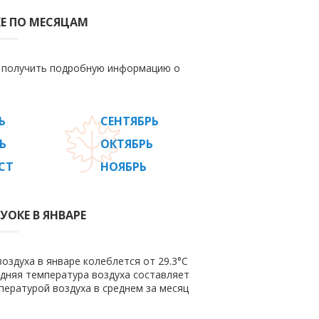
Е ПО МЕСЯЦАМ
е получить подробную информацию о
Ь
СЕНТЯБРЬ
Ь
ОКТЯБРЬ
СТ
НОЯБРЬ
УОКЕ В ЯНВАРЕ
оздуха в январе колеблется от 29.3°C
редняя температура воздуха составляет
пературой воздуха в среднем за месяц