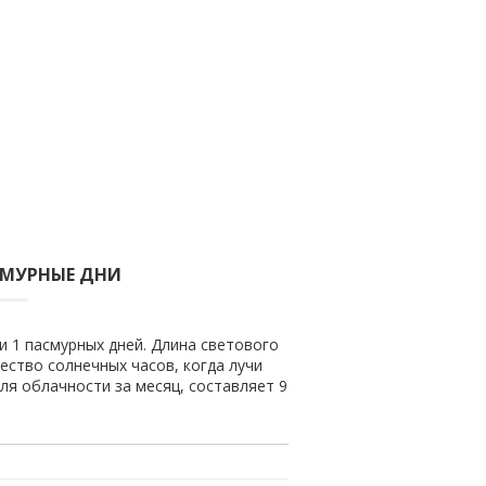
СМУРНЫЕ ДНИ
и 1 пасмурных дней. Длина светового
чество солнечных часов, когда лучи
ля облачности за месяц, составляет 9