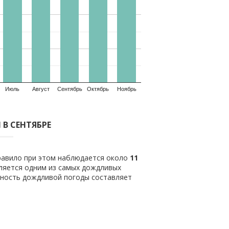
Июль
Август
Сентябрь
Октябрь
Ноябрь
В СЕНТЯБРЕ
правило при этом наблюдается около
11
ляется одним из самых дождливых
тность дождливой погоды составляет