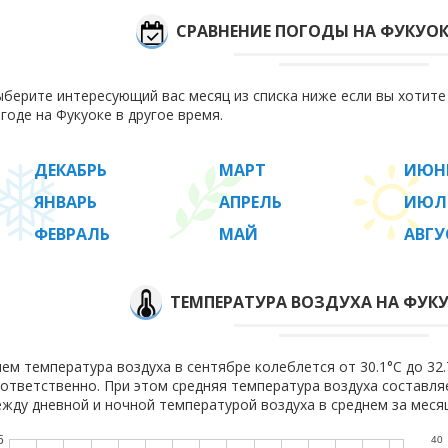
СРАВНЕНИЕ ПОГОДЫ НА ФУКУОК
берите интересующий вас месяц из списка ниже если вы хотит
годе на Фукуоке в другое время.
ДЕКАБРЬ
МАРТ
ИЮН
ЯНВАРЬ
АПРЕЛЬ
ИЮЛ
ФЕВРАЛЬ
МАЙ
АВГУ
ТЕМПЕРАТУРА ВОЗДУХА НА ФУКУ
ем температура воздуха в сентябре колеблется от 30.1°C до 32.7
ответственно. При этом средняя температура воздуха составл
жду дневной и ночной температурой воздуха в среднем за месяц
5
40