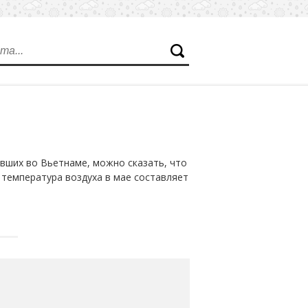
вших во Вьетнаме, можно сказать, что
 температура воздуха в мае составляет