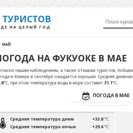
 ТУРИСТОВ
ДЕ НА ЦЕЛЫЙ ГОД
/
МАЙ
ПОГОДА НА ФУКУОКЕ В МАЕ
гласно нашим наблюдениям, а также отзывам туристов, побыва
года в Кемере в сентябре ожидается хорошая. Средняя дневная
.8
°С, при этом температура воды в море составит
31.1
°С.
ПОГОДА В МАЕ
Средняя температура днем
+33.8
°C
Средняя температура ночью
+29.6
°C