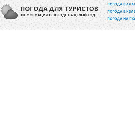
ПОГОДА В АЛА
ПОГОДА ДЛЯ ТУРИСТОВ
ПОГОДА В КЕМЕ
ИНФОРМАЦИЯ О ПОГОДЕ НА ЦЕЛЫЙ ГОД
ПОГОДА НА ПХ