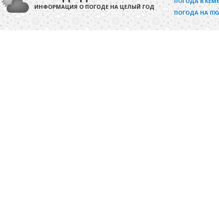
ПОГОДА В КЕМЕ
ИНФОРМАЦИЯ О ПОГОДЕ НА ЦЕЛЫЙ ГОД
ПОГОДА НА ПХ