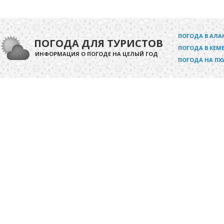
ПОГОДА В АЛА
ПОГОДА ДЛЯ ТУРИСТОВ
ПОГОДА В КЕМЕ
ИНФОРМАЦИЯ О ПОГОДЕ НА ЦЕЛЫЙ ГОД
ПОГОДА НА ПХ