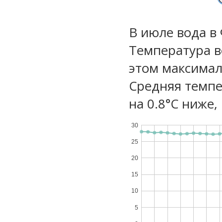
В июле вода в
Температура в
этом максимал
Средняя темпе
на 0.8°C ниже,
30
25
20
15
10
5