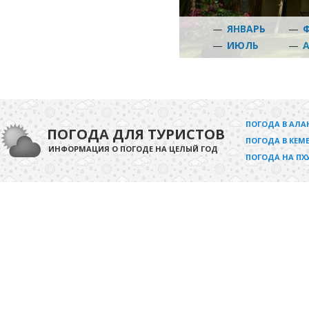
—
ЯНВАРЬ
—
—
ИЮЛЬ
—
ПОГОДА В АЛА
ПОГОДА ДЛЯ ТУРИСТОВ
ПОГОДА В КЕМЕ
ИНФОРМАЦИЯ О ПОГОДЕ НА ЦЕЛЫЙ ГОД
ПОГОДА НА ПХ