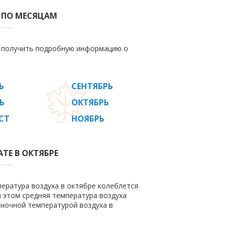
 ПО МЕСЯЦАМ
е получить подробную информацию о
Ь
СЕНТЯБРЬ
Ь
ОКТЯБРЬ
СТ
НОЯБРЬ
ТЕ В ОКТЯБРЕ
пература воздуха в октябре колеблется
ри этом средняя температура воздуха
 ночной температурой воздуха в