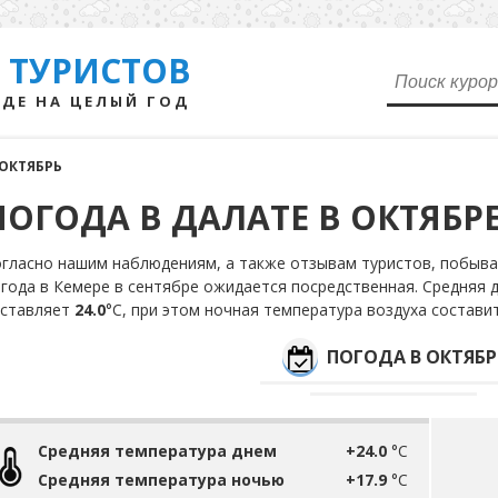
 ТУРИСТОВ
ДЕ НА ЦЕЛЫЙ ГОД
ОКТЯБРЬ
ПОГОДА В ДАЛАТЕ В ОКТЯБР
гласно нашим наблюдениям, а также отзывам туристов, побыва
года в Кемере в сентябре ожидается посредственная. Средняя 
оставляет
24.0
°С, при этом ночная температура воздуха состави
ПОГОДА В ОКТЯБР
Средняя температура днем
+24.0
°C
Средняя температура ночью
+17.9
°C