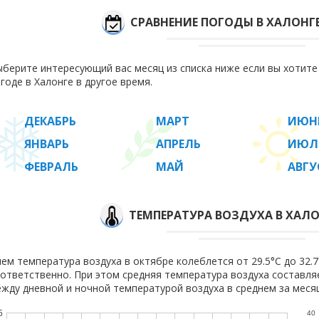
СРАВНЕНИЕ ПОГОДЫ В ХАЛОНГ
берите интересующий вас месяц из списка ниже если вы хотит
годе в Халонге в другое время.
ДЕКАБРЬ
МАРТ
ИЮН
ЯНВАРЬ
АПРЕЛЬ
ИЮЛ
ФЕВРАЛЬ
МАЙ
АВГУ
ТЕМПЕРАТУРА ВОЗДУХА В ХАЛО
ем температура воздуха в октябре колеблется от 29.5°C до 32.7°
ответственно. При этом средняя температура воздуха составл
жду дневной и ночной температурой воздуха в среднем за месяц
5
40