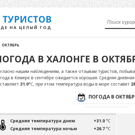
 ТУРИСТОВ
ДЕ НА ЦЕЛЫЙ ГОД
/
ОКТЯБРЬ
ПОГОДА В ХАЛОНГЕ В ОКТЯБ
гласно нашим наблюдениям, а также отзывам туристов, побыва
года в Кемере в сентябре ожидается хорошая. Средняя дневная
оставляет
31.0
°С, при этом температура воды в море составит
28
ПОГОДА В ОКТЯБР
Средняя температура днем
+31.0
°C
Средняя температура ночью
+26.7
°C