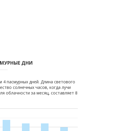
СМУРНЫЕ ДНИ
и 4 пасмурных дней. Длина светового
чество солнечных часов, когда лучи
ля облачности за месяц, составляет 8