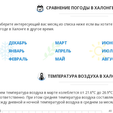
СРАВНЕНИЕ ПОГОДЫ В ХАЛОНГ
берите интересующий вас месяц из списка ниже если вы хотит
годе в Халонге в другое время.
ДЕКАБРЬ
МАРТ
ИЮН
ЯНВАРЬ
АПРЕЛЬ
ИЮЛ
ФЕВРАЛЬ
МАЙ
АВГУ
ТЕМПЕРАТУРА ВОЗДУХА В ХАЛ
ем температура воздуха в марте колеблется от 21.6°C до 26.9°C,
ответственно. При этом средняя температура воздуха составл
жду дневной и ночной температурой воздуха в среднем за месяц
0
40