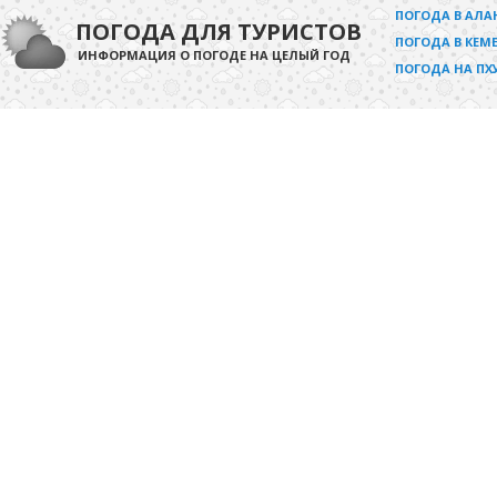
ПОГОДА В АЛА
ПОГОДА ДЛЯ ТУРИСТОВ
ПОГОДА В КЕМЕ
ИНФОРМАЦИЯ О ПОГОДЕ НА ЦЕЛЫЙ ГОД
ПОГОДА НА ПХ