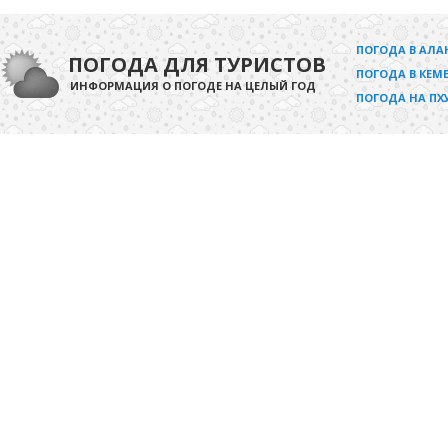
ПОГОДА В АЛА
ПОГОДА ДЛЯ ТУРИСТОВ
ПОГОДА В КЕМЕ
ИНФОРМАЦИЯ О ПОГОДЕ НА ЦЕЛЫЙ ГОД
ПОГОДА НА ПХ