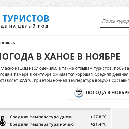
 ТУРИСТОВ
ДЕ НА ЦЕЛЫЙ ГОД
НОЯБРЬ
ПОГОДА В ХАНОЕ В НОЯБРЕ
гласно нашим наблюдениям, а также отзывам туристов, побыва
года в Кемере в сентябре ожидается хорошая. Средняя дневная
оставляет
27.8
°С, при этом ночная температура воздуха состави
ПОГОДА В НОЯБР
Средняя температура днем
+27.8
°C
Средняя температура ночью
+21.4
°C