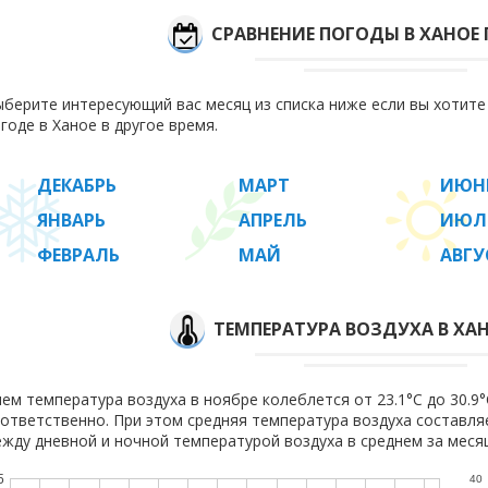
СРАВНЕНИЕ ПОГОДЫ В ХАНОЕ
берите интересующий вас месяц из списка ниже если вы хотит
годе в Ханое в другое время.
ДЕКАБРЬ
МАРТ
ИЮН
ЯНВАРЬ
АПРЕЛЬ
ИЮЛ
ФЕВРАЛЬ
МАЙ
АВГУ
ТЕМПЕРАТУРА ВОЗДУХА В ХАН
ем температура воздуха в ноябре колеблется от 23.1°C до 30.9°C
ответственно. При этом средняя температура воздуха составл
жду дневной и ночной температурой воздуха в среднем за месяц
5
40