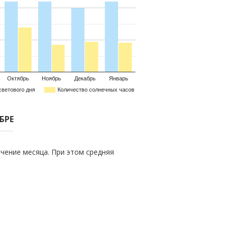
Октябрь
Ноябрь
Декабрь
Январь
светового дня
Количество солнечных часов
БРЕ
чение месяца. При этом средняя