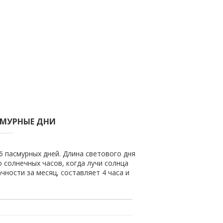
СМУРНЫЕ ДНИ
6 пасмурных дней. Длина светового дня
о солнечных часов, когда лучи солнца
чности за месяц, составляет 4 часа и