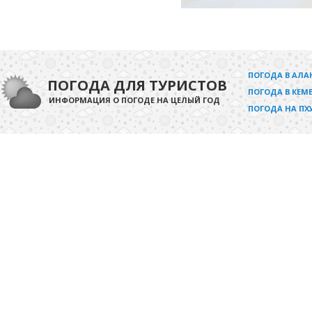
ПОГОДА В АЛА
ПОГОДА ДЛЯ ТУРИСТОВ
ПОГОДА В КЕМЕ
ИНФОРМАЦИЯ О ПОГОДЕ НА ЦЕЛЫЙ ГОД
ПОГОДА НА ПХ