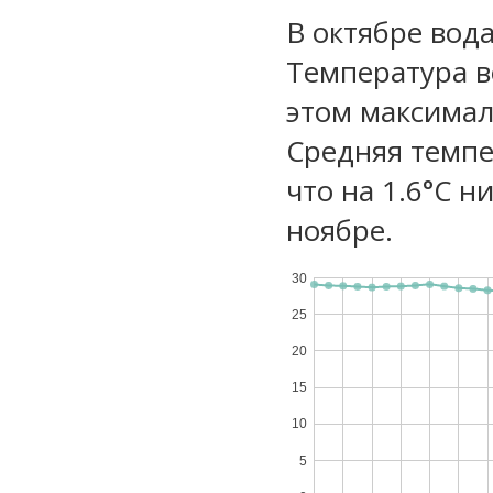
В октябре вода
Температура в
этом максимал
Средняя темпе
что на 1.6°C н
ноябре.
30
25
20
15
10
5