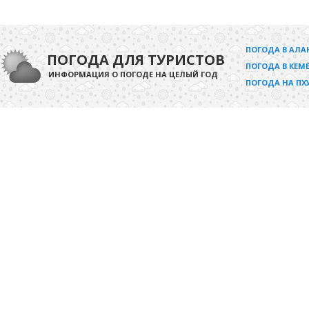
ПОГОДА В АЛА
ПОГОДА ДЛЯ ТУРИСТОВ
ПОГОДА В КЕМЕ
ИНФОРМАЦИЯ О ПОГОДЕ НА ЦЕЛЫЙ ГОД
ПОГОДА НА ПХ