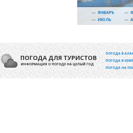
—
ЯНВАРЬ
—
—
ИЮЛЬ
—
ПОГОДА В АЛА
ПОГОДА ДЛЯ ТУРИСТОВ
ПОГОДА В КЕМЕ
ИНФОРМАЦИЯ О ПОГОДЕ НА ЦЕЛЫЙ ГОД
ПОГОДА НА ПХ