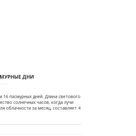
СМУРНЫЕ ДНИ
и 16 пасмурных дней. Длина светового
чество солнечных часов, когда лучи
ля облачности за месяц, составляет 4