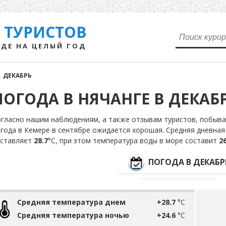
 ТУРИСТОВ
ДЕ НА ЦЕЛЫЙ ГОД
/
ДЕКАБРЬ
ПОГОДА В НЯЧАНГЕ В ДЕКАБ
гласно нашим наблюдениям, а также отзывам туристов, побыва
года в Кемере в сентябре ожидается хорошая. Средняя дневная
оставляет
28.7
°С, при этом температура воды в море составит
26
ПОГОДА В ДЕКАБР
Средняя температура днем
+28.7
°C
Средняя температура ночью
+24.6
°C