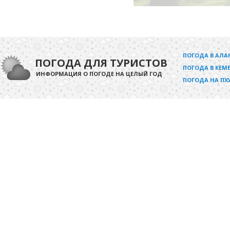
ПОГОДА В АЛА
ПОГОДА ДЛЯ ТУРИСТОВ
ПОГОДА В КЕМЕ
ИНФОРМАЦИЯ О ПОГОДЕ НА ЦЕЛЫЙ ГОД
ПОГОДА НА ПХ