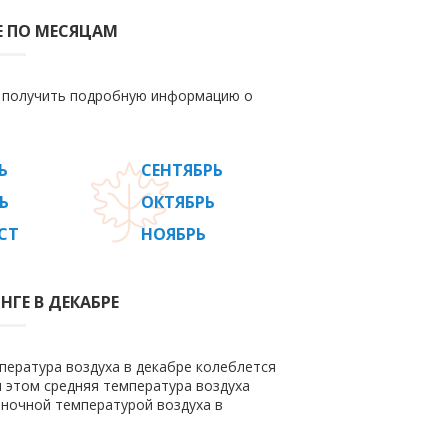
Е ПО МЕСЯЦАМ
е получить подробную информацию о
Ь
СЕНТЯБРЬ
Ь
ОКТЯБРЬ
СТ
НОЯБРЬ
НГЕ В ДЕКАБРЕ
пература воздуха в декабре колеблется
ри этом средняя температура воздуха
 ночной температурой воздуха в