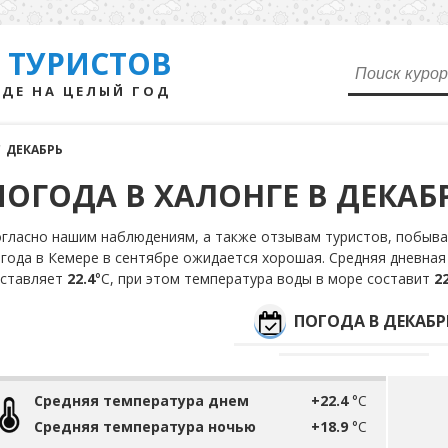
 ТУРИСТОВ
ДЕ НА ЦЕЛЫЙ ГОД
/
ДЕКАБРЬ
ПОГОДА В ХАЛОНГЕ В ДЕКАБ
гласно нашим наблюдениям, а также отзывам туристов, побыва
года в Кемере в сентябре ожидается хорошая. Средняя дневная
оставляет
22.4
°С, при этом температура воды в море составит
22
ПОГОДА В ДЕКАБР
Средняя температура днем
+22.4
°C
Средняя температура ночью
+18.9
°C