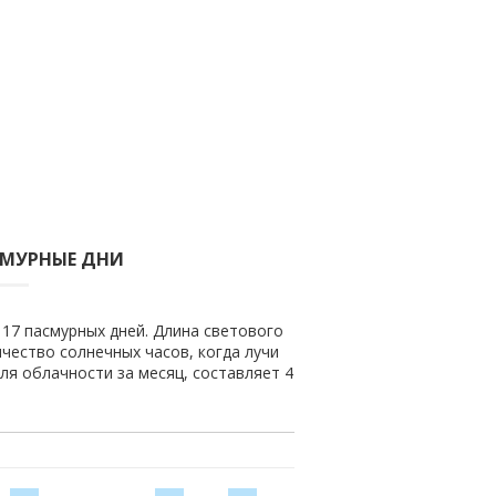
СМУРНЫЕ ДНИ
 17 пасмурных дней. Длина светового
ичество солнечных часов, когда лучи
ля облачности за месяц, составляет 4