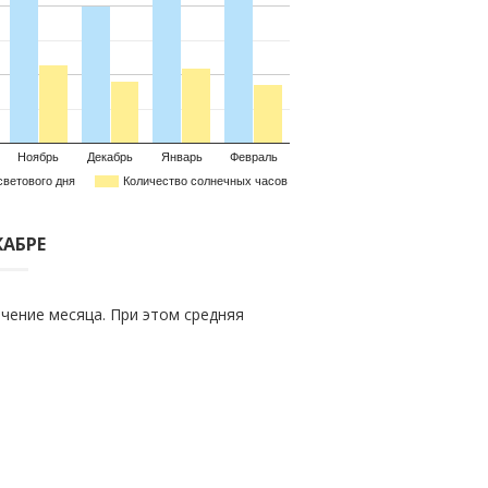
Ноябрь
Декабрь
Январь
Февраль
светового дня
Количество солнечных часов
КАБРЕ
чение месяца. При этом средняя