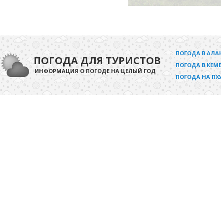
ПОГОДА В АЛА
ПОГОДА ДЛЯ ТУРИСТОВ
ПОГОДА В КЕМЕ
ИНФОРМАЦИЯ О ПОГОДЕ НА ЦЕЛЫЙ ГОД
ПОГОДА НА ПХ