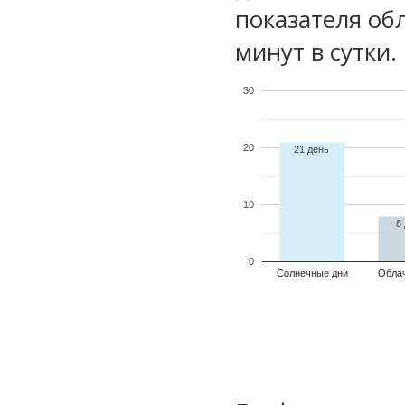
показателя обл
минут в сутки.
30
20
21 день
10
8
0
Солнечные дни
Обла