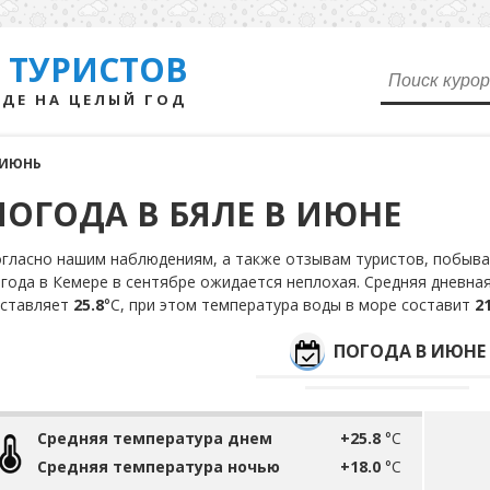
 ТУРИСТОВ
ДЕ НА ЦЕЛЫЙ ГОД
ИЮНЬ
ПОГОДА В БЯЛЕ В ИЮНЕ
гласно нашим наблюдениям, а также отзывам туристов, побыва
года в Кемере в сентябре ожидается неплохая. Средняя дневна
оставляет
25.8
°С, при этом температура воды в море составит
21
ПОГОДА В ИЮНЕ
Средняя температура днем
+25.8
°C
Средняя температура ночью
+18.0
°C