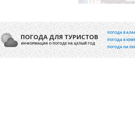
ПОГОДА В АЛА
ПОГОДА ДЛЯ ТУРИСТОВ
ПОГОДА В КЕМЕ
ИНФОРМАЦИЯ О ПОГОДЕ НА ЦЕЛЫЙ ГОД
ПОГОДА НА ПХ