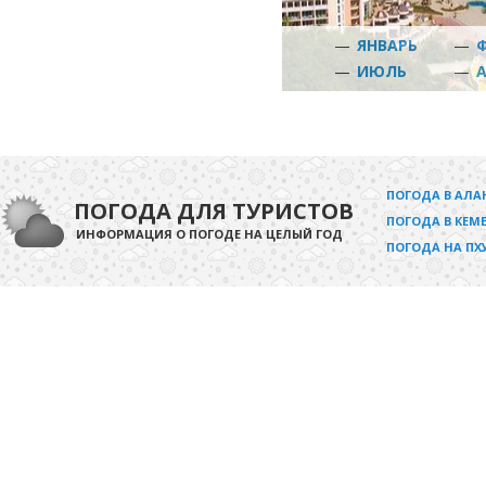
—
ЯНВАРЬ
—
—
ИЮЛЬ
—
ПОГОДА В АЛА
ПОГОДА ДЛЯ ТУРИСТОВ
ПОГОДА В КЕМЕ
ИНФОРМАЦИЯ О ПОГОДЕ НА ЦЕЛЫЙ ГОД
ПОГОДА НА ПХ