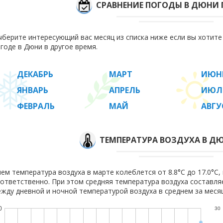
СРАВНЕНИЕ ПОГОДЫ В ДЮНИ
берите интересующий вас месяц из списка ниже если вы хотит
годе в Дюни в другое время.
ДЕКАБРЬ
МАРТ
ИЮН
ЯНВАРЬ
АПРЕЛЬ
ИЮЛ
ФЕВРАЛЬ
МАЙ
АВГУ
ТЕМПЕРАТУРА ВОЗДУХА В ДЮ
ем температура воздуха в марте колеблется от 8.8°C до 17.0°C, 
ответственно. При этом средняя температура воздуха составл
жду дневной и ночной температурой воздуха в среднем за месяц
0
30