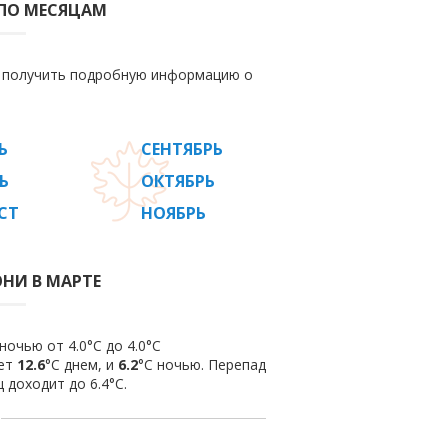
 ПО МЕСЯЦАМ
е получить подробную информацию о
Ь
СЕНТЯБРЬ
Ь
ОКТЯБРЬ
СТ
НОЯБРЬ
НИ В МАРТЕ
ночью от 4.0°C до 4.0°C
яет
12.6
°C днем, и
6.2
°C ночью. Перепад
 доходит до 6.4°С.