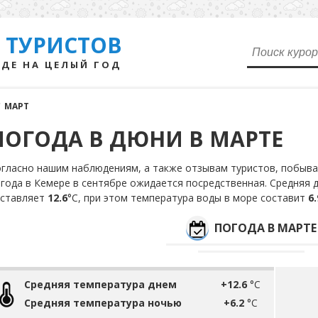
 ТУРИСТОВ
ДЕ НА ЦЕЛЫЙ ГОД
/
МАРТ
ПОГОДА В ДЮНИ В МАРТЕ
гласно нашим наблюдениям, а также отзывам туристов, побыва
года в Кемере в сентябре ожидается посредственная. Средняя 
оставляет
12.6
°С, при этом температура воды в море составит
6.
ПОГОДА В МАРТЕ
Средняя температура днем
+12.6
°C
Средняя температура ночью
+6.2
°C