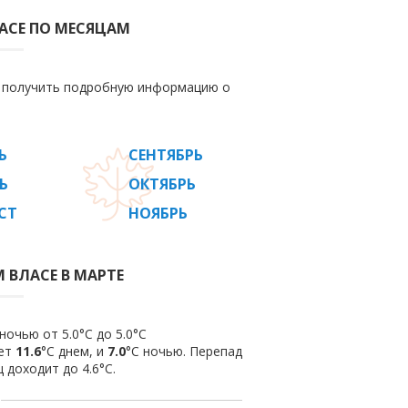
АСЕ ПО МЕСЯЦАМ
е получить подробную информацию о
Ь
СЕНТЯБРЬ
Ь
ОКТЯБРЬ
СТ
НОЯБРЬ
 ВЛАСЕ В МАРТЕ
ночью от 5.0°C до 5.0°C
яет
11.6
°C днем, и
7.0
°C ночью. Перепад
 доходит до 4.6°С.