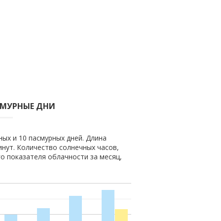
СМУРНЫЕ ДНИ
ных и 10 пасмурных дней. Длина
минут. Количество солнечных часов,
го показателя облачности за месяц,