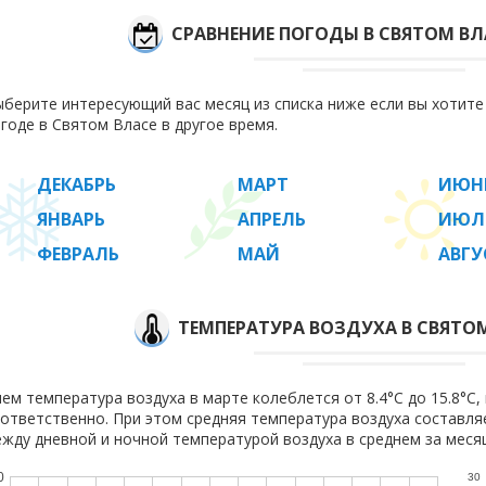
СРАВНЕНИЕ ПОГОДЫ В СВЯТОМ ВЛ
берите интересующий вас месяц из списка ниже если вы хотит
годе в Святом Власе в другое время.
ДЕКАБРЬ
МАРТ
ИЮН
ЯНВАРЬ
АПРЕЛЬ
ИЮЛ
ФЕВРАЛЬ
МАЙ
АВГУ
ТЕМПЕРАТУРА ВОЗДУХА В СВЯТОМ
ем температура воздуха в марте колеблется от 8.4°C до 15.8°C, 
ответственно. При этом средняя температура воздуха составл
жду дневной и ночной температурой воздуха в среднем за месяц
0
30