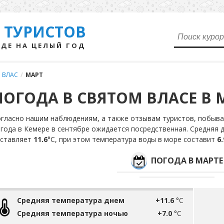
 ТУРИСТОВ
ДЕ НА ЦЕЛЫЙ ГОД
 ВЛАС
/
МАРТ
ПОГОДА В СВЯТОМ ВЛАСЕ В 
гласно нашим наблюдениям, а также отзывам туристов, побыва
года в Кемере в сентябре ожидается посредственная. Средняя 
оставляет
11.6
°С, при этом температура воды в море составит
6.
ПОГОДА В МАРТЕ
Средняя температура днем
+11.6
°C
Средняя температура ночью
+7.0
°C