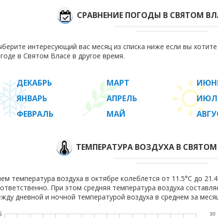
СРАВНЕНИЕ ПОГОДЫ В СВЯТОМ ВЛ
берите интересующий вас месяц из списка ниже если вы хотит
годе в Святом Власе в другое время.
ДЕКАБРЬ
МАРТ
ИЮН
ЯНВАРЬ
АПРЕЛЬ
ИЮЛ
ФЕВРАЛЬ
МАЙ
АВГУ
ТЕМПЕРАТУРА ВОЗДУХА В СВЯТОМ 
ем температура воздуха в октябре колеблется от 11.5°C до 21.4°
ответственно. При этом средняя температура воздуха составл
жду дневной и ночной температурой воздуха в среднем за месяц
5
30