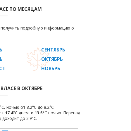
АСЕ ПО МЕСЯЦАМ
е получить подробную информацию о
Ь
СЕНТЯБРЬ
Ь
ОКТЯБРЬ
СТ
НОЯБРЬ
ВЛАСЕ В ОКТЯБРЕ
C, ночью от 8.2°C до 8.2°C
яет
17.4
°C днем, и
13.5
°C ночью. Перепад
 доходит до 3.9°С.