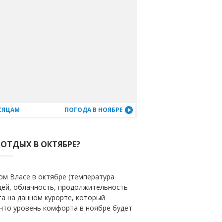
ЕСЯЦАМ
ПОГОДА В НОЯБРЕ
 ОТДЫХ В ОКТЯБРЕ?
ом Власе в октябре (температура
ждей, облачность, продолжительность
та на данном курорте, который
 что уровень комфорта в ноябре будет