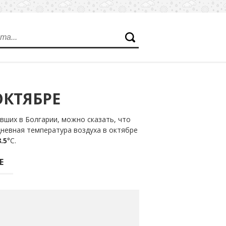
ОКТЯБРЕ
вших в Болгарии, можно сказать, что
дневная температура воздуха в октябре
.5
°С.
Е