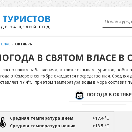
 ТУРИСТОВ
ДЕ НА ЦЕЛЫЙ ГОД
 ВЛАС
/
ОКТЯБРЬ
ПОГОДА В СВЯТОМ ВЛАСЕ В 
гласно нашим наблюдениям, а также отзывам туристов, побыва
года в Кемере в сентябре ожидается посредственная. Средняя 
оставляет
17.4
°С, при этом температура воды в море составит
18
ПОГОДА В ОКТЯБР
Средняя температура днем
+17.4
°C
Средняя температура ночью
+13.5
°C