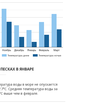
Ноябрь
Декабрь
Январь
Февраль
Март
Температура днем
Температура ночью
ПЕСКАХ В ЯНВАРЕ
ература воды в море не опускается
.7°C. Средняя температура воды за
3°C выше чем в феврале.