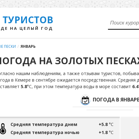
 ТУРИСТОВ
ДЕ НА ЦЕЛЫЙ ГОД
Е ПЕСКИ
/
ЯНВАРЬ
ПОГОДА НА ЗОЛОТЫХ ПЕСКАХ
гласно нашим наблюдениям, а также отзывам туристов, побыва
года в Кемере в сентябре ожидается посредственная. Средняя 
оставляет
5.8
°С, при этом температура воды в море составит
6.4
ПОГОДА В ЯНВАР
Средняя температура днем
+5.8
°C
Средняя температура ночью
+1.8
°C