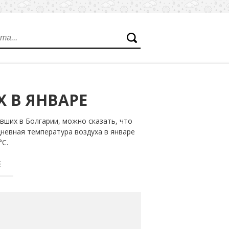
 В ЯНВАРЕ
вших в Болгарии, можно сказать, что
дневная температура воздуха в январе
°С.
Е