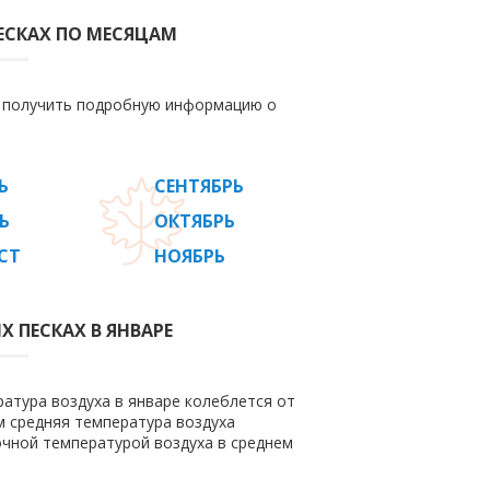
ЕСКАХ ПО МЕСЯЦАМ
е получить подробную информацию о
Ь
СЕНТЯБРЬ
Ь
ОКТЯБРЬ
СТ
НОЯБРЬ
 ПЕСКАХ В ЯНВАРЕ
ратура воздуха в январе колеблется от
том средняя температура воздуха
очной температурой воздуха в среднем