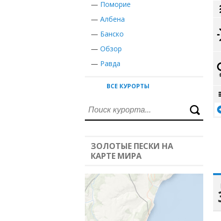
—
Поморие
—
Албена
—
Банско
—
Обзор
—
Равда
ВСЕ КУРОРТЫ
ЗОЛОТЫЕ ПЕСКИ НА
КАРТЕ МИРА