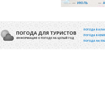
—
ИЮЛЬ
—
ПОГОДА В АЛА
ПОГОДА ДЛЯ ТУРИСТОВ
ПОГОДА В КЕМЕ
ИНФОРМАЦИЯ О ПОГОДЕ НА ЦЕЛЫЙ ГОД
ПОГОДА НА ПХ