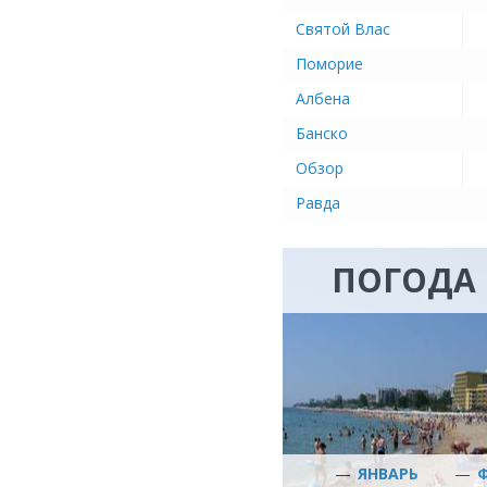
Святой Влас
Поморие
Албена
Банско
Обзор
Равда
ПОГОДА 
—
ЯНВАРЬ
—