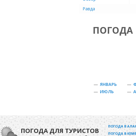
Равда
ПОГОДА 
—
ЯНВАРЬ
—
—
ИЮЛЬ
—
ПОГОДА В АЛА
ПОГОДА ДЛЯ ТУРИСТОВ
ПОГОДА В КЕМЕ