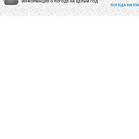
ИНФОРМАЦИЯ О ПОГОДЕ НА ЦЕЛЫЙ ГОД
ПОГОДА НА ПХ