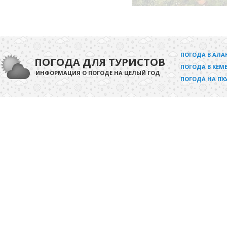
ПОГОДА В АЛА
ПОГОДА ДЛЯ ТУРИСТОВ
ПОГОДА В КЕМЕ
ИНФОРМАЦИЯ О ПОГОДЕ НА ЦЕЛЫЙ ГОД
ПОГОДА НА ПХ