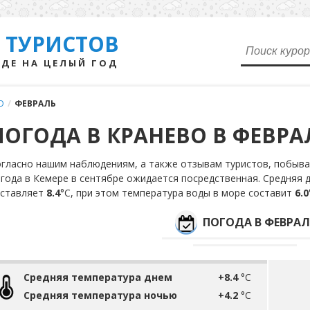
 ТУРИСТОВ
ДЕ НА ЦЕЛЫЙ ГОД
О
/
ФЕВРАЛЬ
ПОГОДА В КРАНЕВО В ФЕВРА
гласно нашим наблюдениям, а также отзывам туристов, побыва
года в Кемере в сентябре ожидается посредственная. Средняя 
оставляет
8.4
°С, при этом температура воды в море составит
6.0
ПОГОДА В ФЕВРАЛ
Средняя температура днем
+8.4
°C
Средняя температура ночью
+4.2
°C