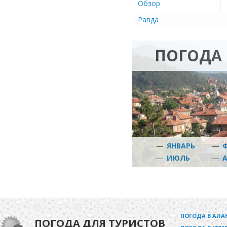
Обзор
Равда
ПОГОДА 
—
ЯНВАРЬ
—
—
ИЮЛЬ
—
ПОГОДА В АЛА
ПОГОДА ДЛЯ ТУРИСТОВ