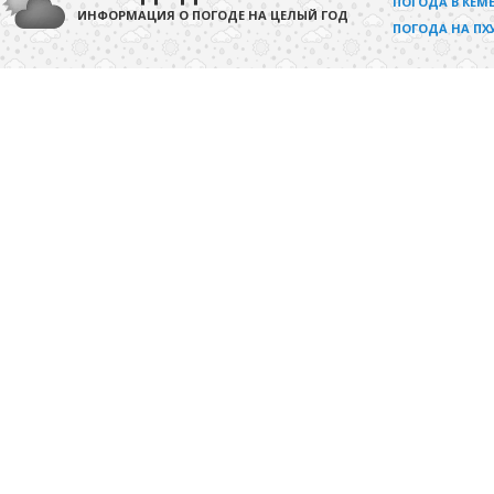
ПОГОДА В КЕМЕ
ИНФОРМАЦИЯ О ПОГОДЕ НА ЦЕЛЫЙ ГОД
ПОГОДА НА ПХ