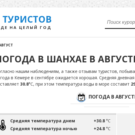
 ТУРИСТОВ
ДЕ НА ЦЕЛЫЙ ГОД
АВГУСТ
ПОГОДА В ШАНХАЕ В АВГУСТ
гласно нашим наблюдениям, а также отзывам туристов, побыва
года в Кемере в сентябре ожидается хорошая. Средняя дневная 
оставляет
30.8
°С, при этом температура воды в море составит
29
ПОГОДА В АВГУСТ
Средняя температура днем
+30.8
°C
Средняя температура ночью
+24.8
°C