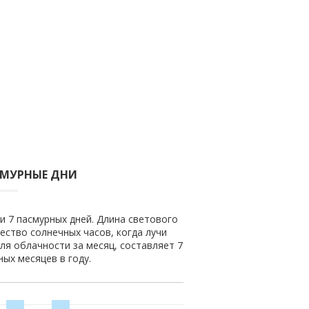
СМУРНЫЕ ДНИ
 и 7 пасмурных дней. Длина светового
чество солнечных часов, когда лучи
ля облачности за месяц, составляет 7
ных месяцев в году.