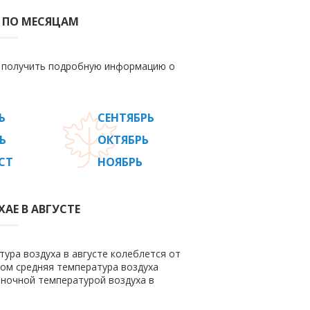
 ПО МЕСЯЦАМ
е получить подробную информацию о
Ь
СЕНТЯБРЬ
Ь
ОКТЯБРЬ
СТ
НОЯБРЬ
АЕ В АВГУСТЕ
тура воздуха в августе колеблется от
этом средняя температура воздуха
 ночной температурой воздуха в