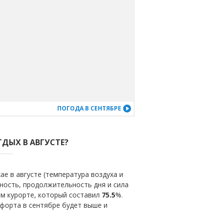
ПОГОДА В СЕНТЯБРЕ
ТДЫХ В АВГУСТЕ?
е в августе (температура воздуха и
ность, продолжительность дня и сила
ом курорте, который составил
75.5
%.
форта в сентябре будет выше и