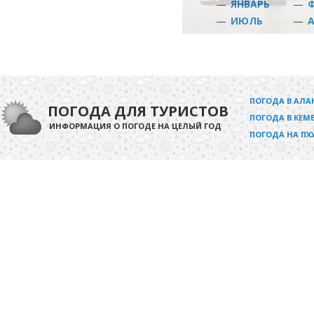
—
ЯНВАРЬ
—
—
ИЮЛЬ
—
ПОГОДА В АЛА
ПОГОДА ДЛЯ ТУРИСТОВ
ПОГОДА В КЕМЕ
ИНФОРМАЦИЯ О ПОГОДЕ НА ЦЕЛЫЙ ГОД
ПОГОДА НА ПХ