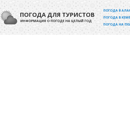
ПОГОДА В АЛА
ПОГОДА ДЛЯ ТУРИСТОВ
ПОГОДА В КЕМЕ
ИНФОРМАЦИЯ О ПОГОДЕ НА ЦЕЛЫЙ ГОД
ПОГОДА НА ПХ