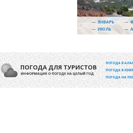
—
ЯНВАРЬ
—
—
ИЮЛЬ
—
ПОГОДА В АЛА
ПОГОДА ДЛЯ ТУРИСТОВ
ПОГОДА В КЕМЕ
ИНФОРМАЦИЯ О ПОГОДЕ НА ЦЕЛЫЙ ГОД
ПОГОДА НА ПХ