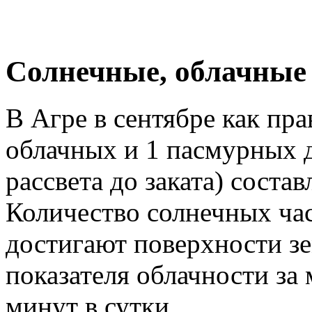
Cолнечные, облачные
В Агре в сентябре как пра
облачных и 1 пасмурных д
рассвета до заката) состав
Количество солнечных час
достигают поверхности зе
показателя облачности за 
минут в сутки.