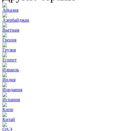
Абхазия
Азербайджан
Вьетнам
Греция
Грузия
Египет
Израиль
Индия
Иордания
Испания
Кипр
Китай
ОАЭ