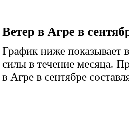
Ветер в Агре в сентяб
График ниже показывает в
силы в течение месяца. Пр
в Агре в сентябре составл