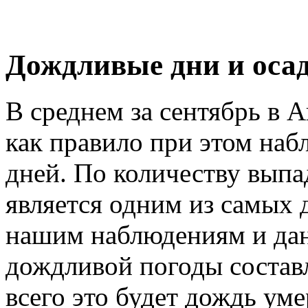
Дождливые дни и осад
В среднем за сентябрь в 
как правило при этом наб
дней. По количеству вып
является одним из самых
нашим наблюдениям и дан
дождливой погоды состав
всего это будет дождь ум