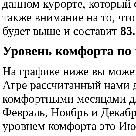
данном курорте, который
также внимание на то, чт
будет выше и составит
83
Уровень комфорта по
На графике ниже вы может
Агре рассчитанный нами 
комфортными месяцами дл
Февраль, Ноябрь и Декаб
уровнем комфорта это Ию