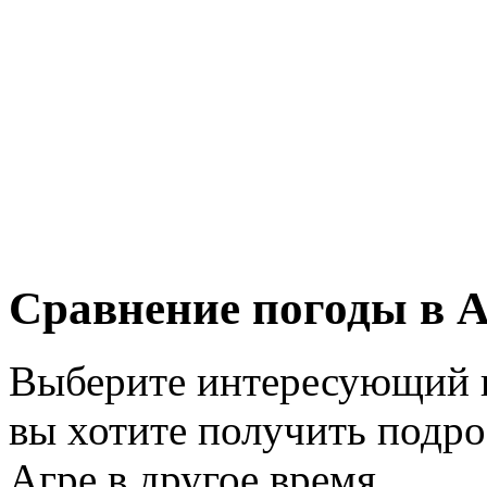
Сравнение погоды в А
Выберите интересующий в
вы хотите получить подр
Агре в другое время.