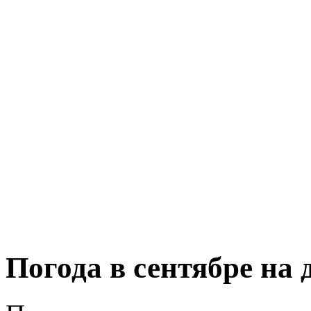
Погода в сентябре на