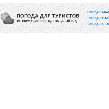
ПОГОДА В АЛА
ПОГОДА ДЛЯ ТУРИСТОВ
ПОГОДА В КЕМЕ
ИНФОРМАЦИЯ О ПОГОДЕ НА ЦЕЛЫЙ ГОД
ПОГОДА НА ПХ