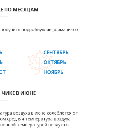
КЕ ПО МЕСЯЦАМ
е получить подробную информацию о
Ь
СЕНТЯБРЬ
Ь
ОКТЯБРЬ
СТ
НОЯБРЬ
 ЧИКЕ В ИЮНЕ
атура воздуха в июне колеблется от
этом средняя температура воздуха
 ночной температурой воздуха в