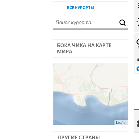
ВСЕ КУРОРТЫ
БОКА ЧИКА НА КАРТЕ
МИРА
Leaflet
ДРУГИЕ СТРАНЫ