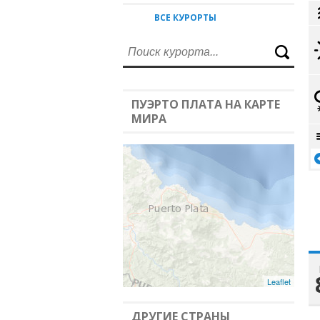
ВСЕ КУРОРТЫ
ПУЭРТО ПЛАТА НА КАРТЕ
МИРА
Leaflet
ДРУГИЕ СТРАНЫ