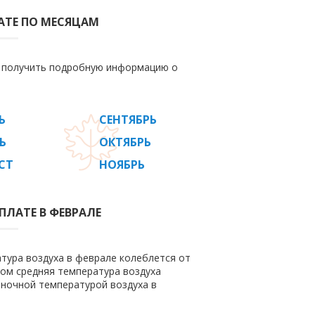
АТЕ ПО МЕСЯЦАМ
е получить подробную информацию о
Ь
СЕНТЯБРЬ
Ь
ОКТЯБРЬ
СТ
НОЯБРЬ
ПЛАТЕ В ФЕВРАЛЕ
тура воздуха в феврале колеблется от
этом средняя температура воздуха
 ночной температурой воздуха в