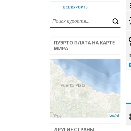
ВСЕ КУРОРТЫ
ПУЭРТО ПЛАТА НА КАРТЕ
МИРА
Leaflet
ДРУГИЕ СТРАНЫ