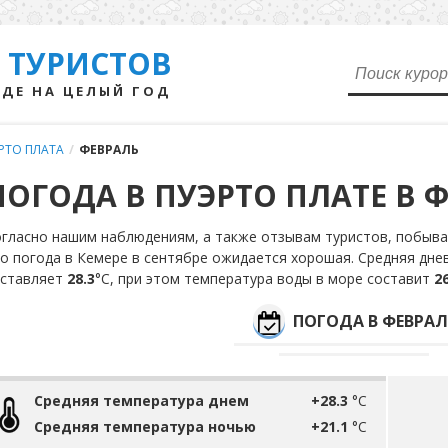
 ТУРИСТОВ
ДЕ НА ЦЕЛЫЙ ГОД
РТО ПЛАТА
/
ФЕВРАЛЬ
ПОГОДА В ПУЭРТО ПЛАТЕ В 
гласно нашим наблюдениям, а также отзывам туристов, побыва
о погода в Кемере в сентябре ожидается хорошая. Средняя дне
оставляет
28.3
°С, при этом температура воды в море составит
26
ПОГОДА В ФЕВРАЛ
Средняя температура днем
+28.3
°C
Средняя температура ночью
+21.1
°C