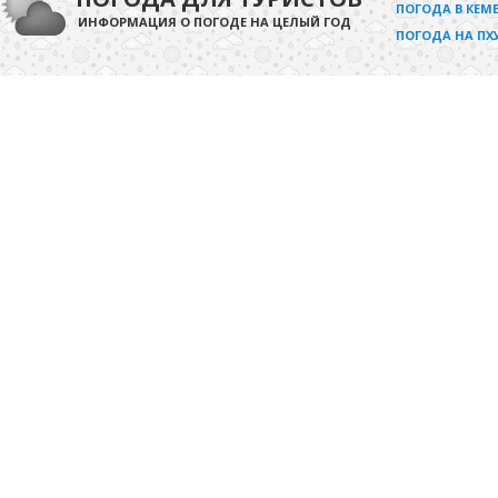
ПОГОДА В КЕМЕ
ИНФОРМАЦИЯ О ПОГОДЕ НА ЦЕЛЫЙ ГОД
ПОГОДА НА ПХ