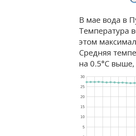
В мае вода в 
Температура в
этом максимал
Средняя темпе
на 0.5°C выше,
30
25
20
15
10
5