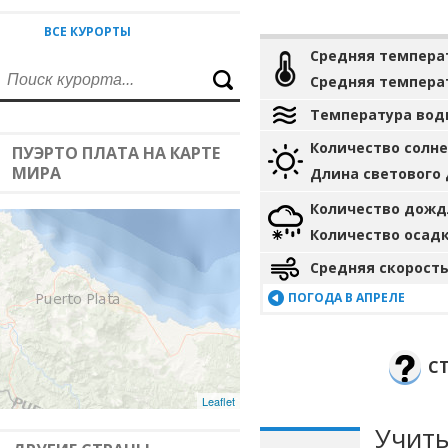
ВСЕ КУРОРТЫ
Средняя темпера
Средняя темпера
Температура вод
Количество солн
ПУЭРТО ПЛАТА НА КАРТЕ
МИРА
Длина светового
Количество дожд
Количество осад
Средняя скорость
ПОГОДА В АПРЕЛЕ
С
Leaflet
Учиты