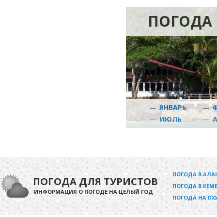
ПОГОДА 
—
ЯНВАРЬ
—
—
ИЮЛЬ
—
ПОГОДА В АЛА
ПОГОДА ДЛЯ ТУРИСТОВ
ПОГОДА В КЕМЕ
ИНФОРМАЦИЯ О ПОГОДЕ НА ЦЕЛЫЙ ГОД
ПОГОДА НА ПХ