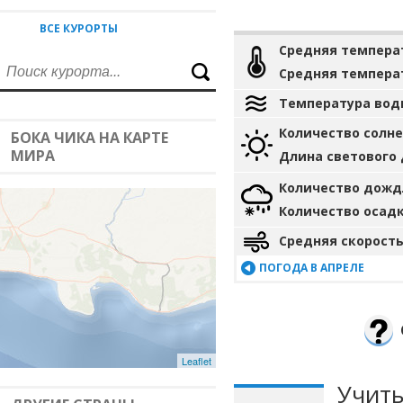
ВСЕ КУРОРТЫ
Средняя темпера
Средняя темпера
Температура вод
Количество солн
БОКА ЧИКА НА КАРТЕ
МИРА
Длина светового
Количество дожд
Количество осад
Средняя скорость
ПОГОДА В АПРЕЛЕ
Leaflet
Учиты