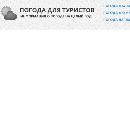
ПОГОДА В АЛА
ПОГОДА ДЛЯ ТУРИСТОВ
ПОГОДА В КЕМЕ
ИНФОРМАЦИЯ О ПОГОДЕ НА ЦЕЛЫЙ ГОД
ПОГОДА НА ПХ