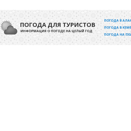
ПОГОДА В АЛА
ПОГОДА ДЛЯ ТУРИСТОВ
ПОГОДА В КЕМЕ
ИНФОРМАЦИЯ О ПОГОДЕ НА ЦЕЛЫЙ ГОД
ПОГОДА НА ПХ