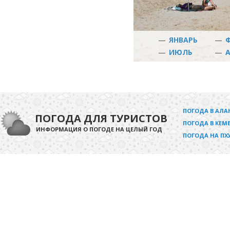
—
ЯНВАРЬ
—
—
ИЮЛЬ
—
ПОГОДА В АЛА
ПОГОДА ДЛЯ ТУРИСТОВ
ПОГОДА В КЕМЕ
ИНФОРМАЦИЯ О ПОГОДЕ НА ЦЕЛЫЙ ГОД
ПОГОДА НА ПХ