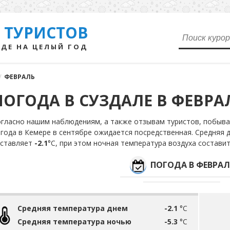
 ТУРИСТОВ
ДЕ НА ЦЕЛЫЙ ГОД
/
ФЕВРАЛЬ
ПОГОДА В СУЗДАЛЕ В ФЕВРА
гласно нашим наблюдениям, а также отзывам туристов, побывав
года в Кемере в сентябре ожидается посредственная. Средняя 
оставляет
-2.1
°С, при этом ночная температура воздуха состави
ПОГОДА В ФЕВРАЛ
Средняя температура днем
-2.1
°C
Средняя температура ночью
-5.3
°C