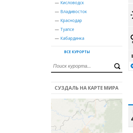
—
Кисловодск
—
Владивосток
—
Краснодар
—
Туапсе
—
Кабардинка
ВСЕ КУРОРТЫ
СУЗДАЛЬ НА КАРТЕ МИРА