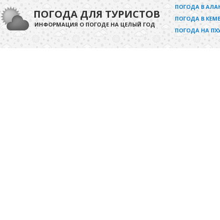
ПОГОДА В АЛА
ПОГОДА ДЛЯ ТУРИСТОВ
ПОГОДА В КЕМЕ
ИНФОРМАЦИЯ О ПОГОДЕ НА ЦЕЛЫЙ ГОД
ПОГОДА НА ПХ