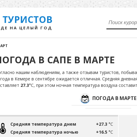
 ТУРИСТОВ
ДЕ НА ЦЕЛЫЙ ГОД
АРТ
ПОГОДА В САПЕ В МАРТЕ
гласно нашим наблюдениям, а также отзывам туристов, побыва
года в Кемере в сентябре ожидается отличная. Средняя дневна
оставляет
27.3
°С, при этом ночная температура воздуха состави
ПОГОДА В МАРТЕ
Средняя температура днем
+27.3
°C
Средняя температура ночью
+16.5
°C