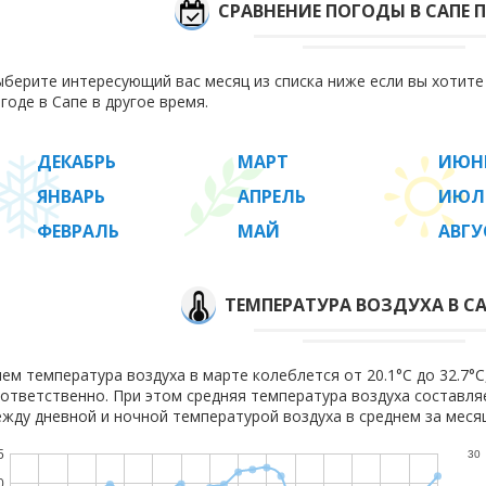
СРАВНЕНИЕ ПОГОДЫ В САПЕ 
берите интересующий вас месяц из списка ниже если вы хотит
годе в Сапе в другое время.
ДЕКАБРЬ
МАРТ
ИЮН
ЯНВАРЬ
АПРЕЛЬ
ИЮЛ
ФЕВРАЛЬ
МАЙ
АВГУ
ТЕМПЕРАТУРА ВОЗДУХА В СА
ем температура воздуха в марте колеблется от 20.1°C до 32.7°C,
ответственно. При этом средняя температура воздуха составл
жду дневной и ночной температурой воздуха в среднем за месяц
5
30
0