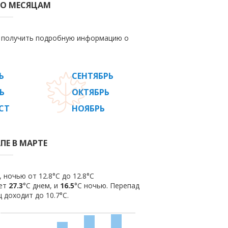
ПО МЕСЯЦАМ
е получить подробную информацию о
Ь
СЕНТЯБРЬ
Ь
ОКТЯБРЬ
СТ
НОЯБРЬ
ПЕ В МАРТЕ
 ночью от 12.8°C до 12.8°C
яет
27.3
°C днем, и
16.5
°C ночью. Перепад
 доходит до 10.7°С.