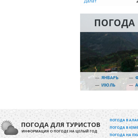
Далат
ПОГОДА 
—
ЯНВАРЬ
—
—
ИЮЛЬ
—
ПОГОДА В АЛА
ПОГОДА ДЛЯ ТУРИСТОВ
ПОГОДА В КЕМЕ
ИНФОРМАЦИЯ О ПОГОДЕ НА ЦЕЛЫЙ ГОД
ПОГОДА НА ПХ